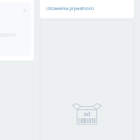
Ustawienia prywatności