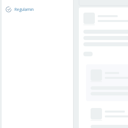
Regulamin