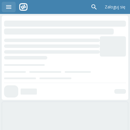
Zaloguj się