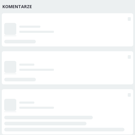
KOMENTARZE