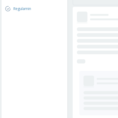
Regulamin