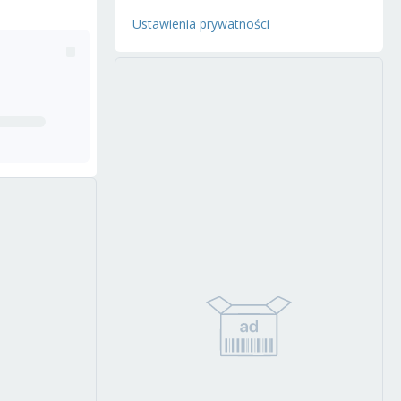
Ustawienia prywatności