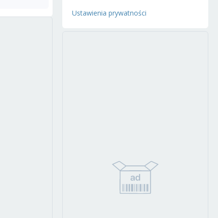
Ustawienia prywatności