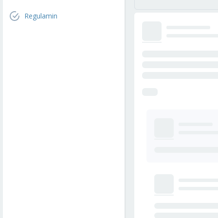
Regulamin