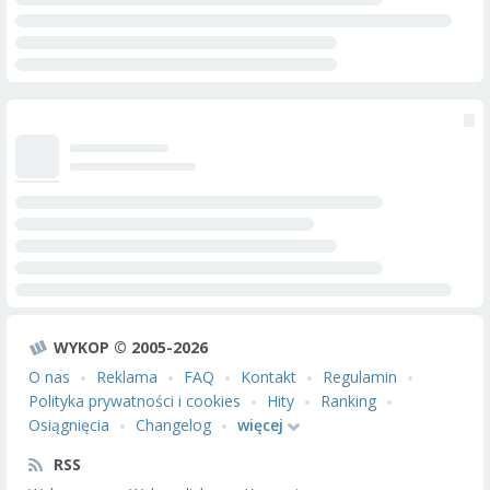
WYKOP © 2005-2026
O nas
Reklama
FAQ
Kontakt
Regulamin
Polityka prywatności i cookies
Hity
Ranking
Osiągnięcia
Changelog
więcej
RSS