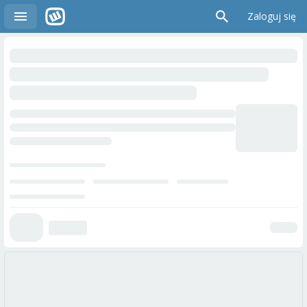
Zaloguj się