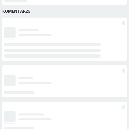
KOMENTARZE