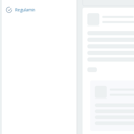
Regulamin