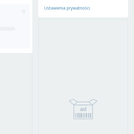
Ustawienia prywatności