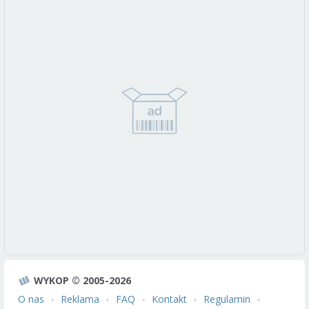
WYKOP © 2005-2026
O nas
Reklama
FAQ
Kontakt
Regulamin