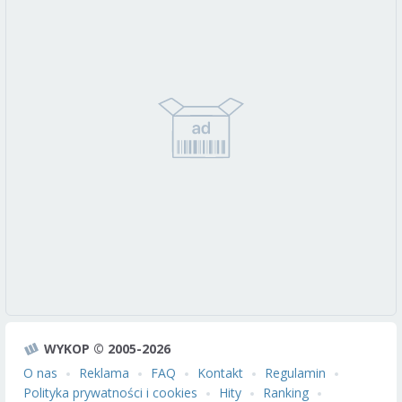
WYKOP © 2005-2026
O nas
Reklama
FAQ
Kontakt
Regulamin
Polityka prywatności i cookies
Hity
Ranking