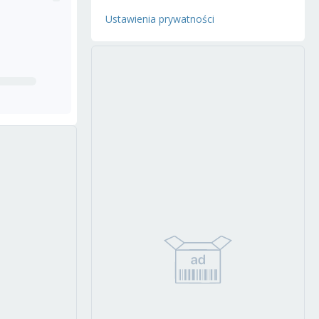
Ustawienia prywatności