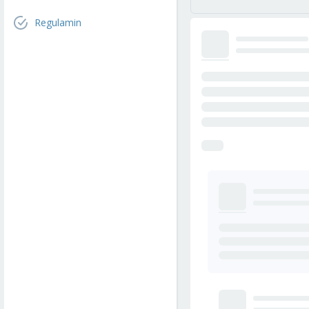
Regulamin