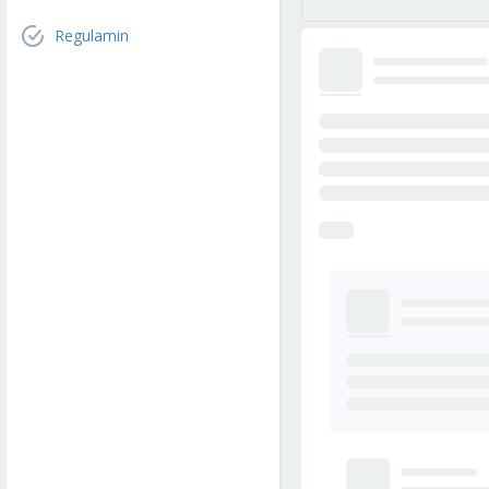
Regulamin