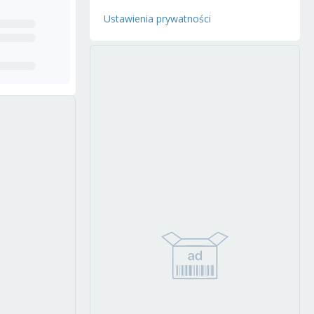
Ustawienia prywatności