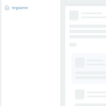
Regulamin