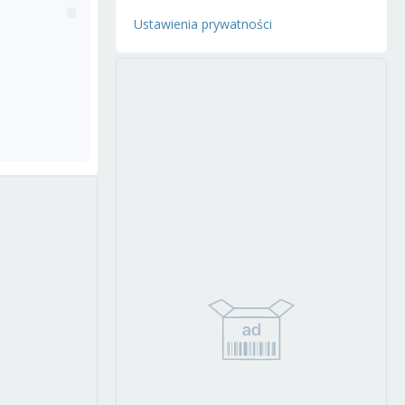
Ustawienia prywatności