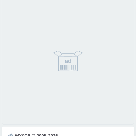
WYKOP © 2005-2026