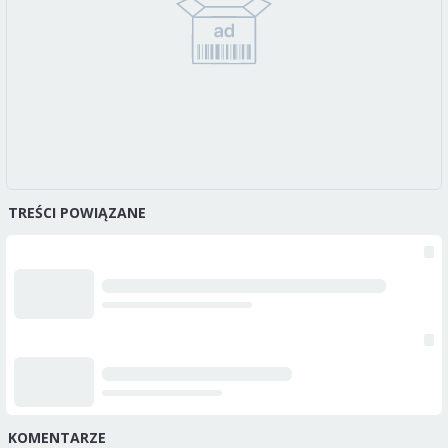
TREŚCI POWIĄZANE
KOMENTARZE