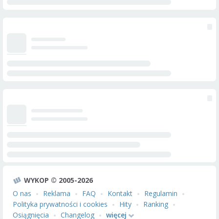
WYKOP © 2005-2026
O nas
Reklama
FAQ
Kontakt
Regulamin
Polityka prywatności i cookies
Hity
Ranking
Osiągnięcia
Changelog
więcej