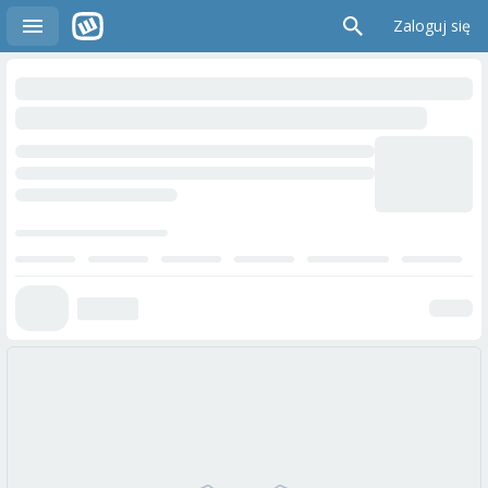
Zaloguj się