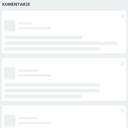
KOMENTARZE