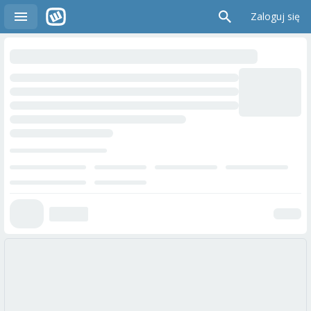
Zaloguj się