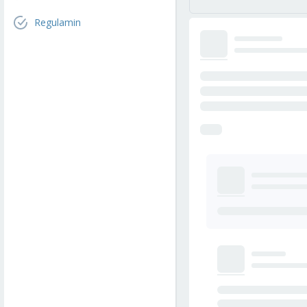
Regulamin