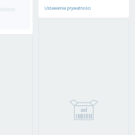
Ustawienia prywatności