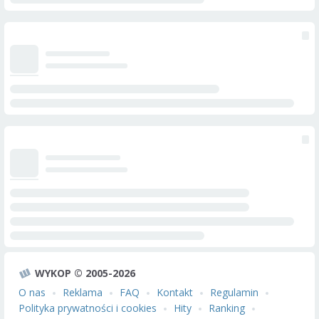
WYKOP © 2005-2026
O nas
Reklama
FAQ
Kontakt
Regulamin
Polityka prywatności i cookies
Hity
Ranking