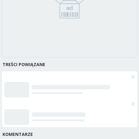
TREŚCI POWIĄZANE
KOMENTARZE