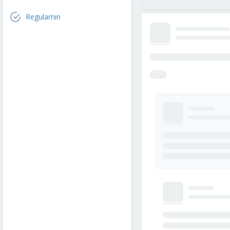
Regulamin