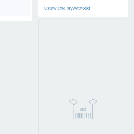
Ustawienia prywatności