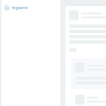
Regulamin