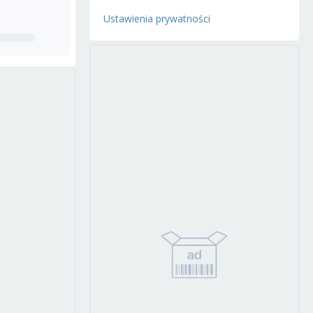
Ustawienia prywatności