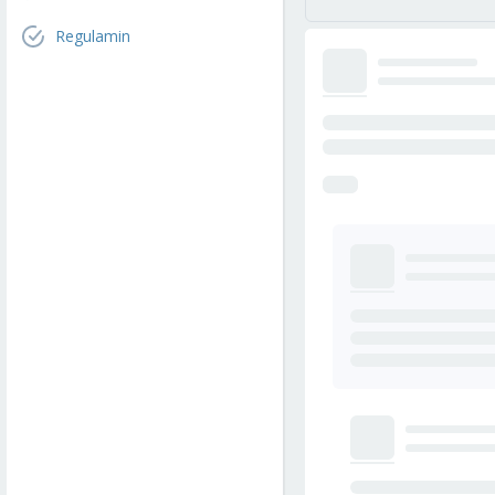
Regulamin