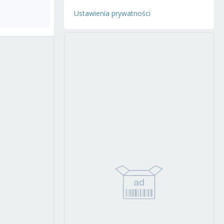
Ustawienia prywatności