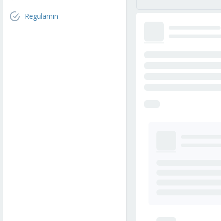
Regulamin