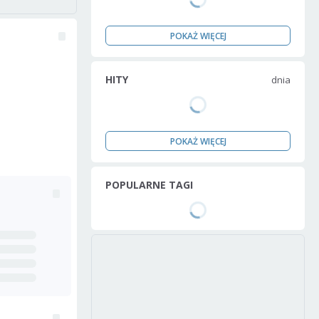
POKAŻ WIĘCEJ
HITY
dnia
POKAŻ WIĘCEJ
POPULARNE TAGI