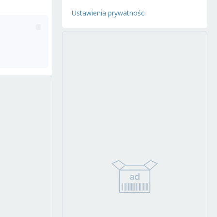
Ustawienia prywatności