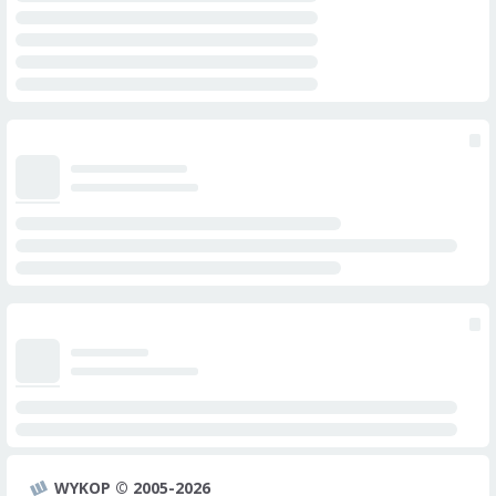
WYKOP © 2005-2026