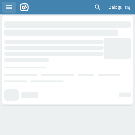
Zaloguj się