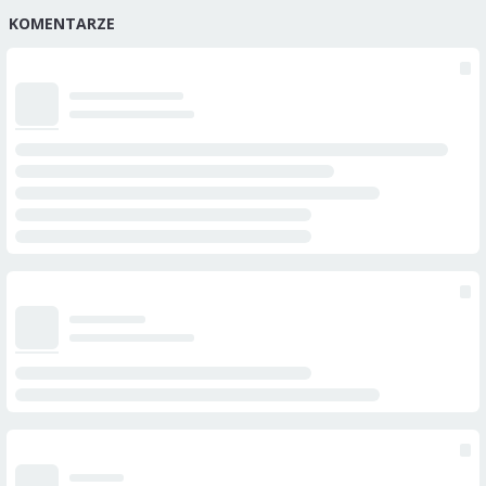
KOMENTARZE