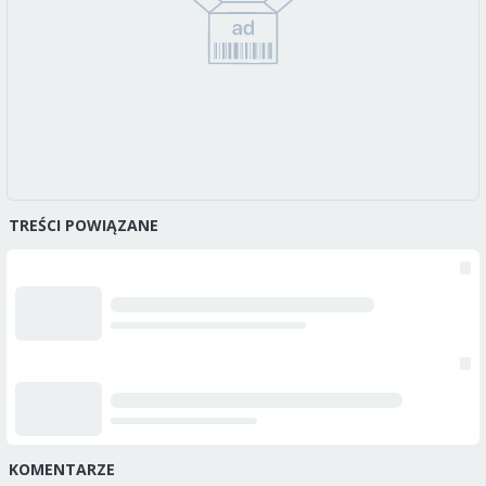
TREŚCI POWIĄZANE
KOMENTARZE