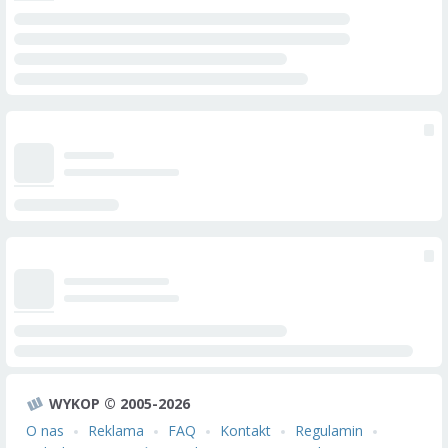
WYKOP © 2005-2026
O nas
Reklama
FAQ
Kontakt
Regulamin