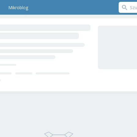
Mikroblog