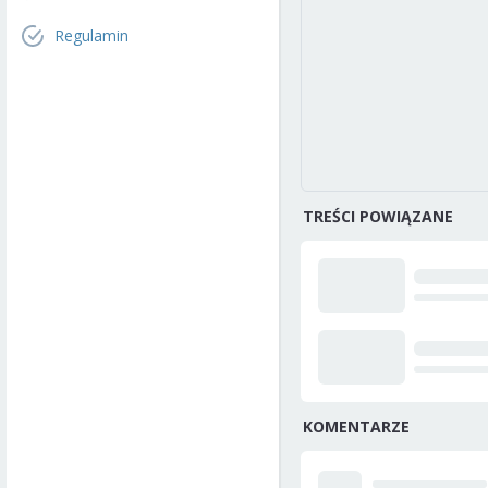
Regulamin
TREŚCI POWIĄZANE
KOMENTARZE