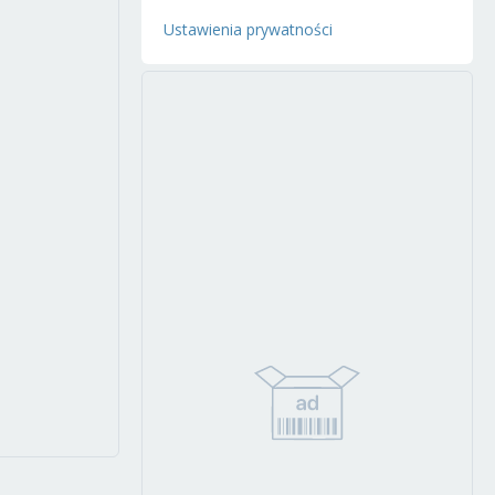
Ustawienia prywatności