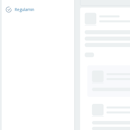
Regulamin