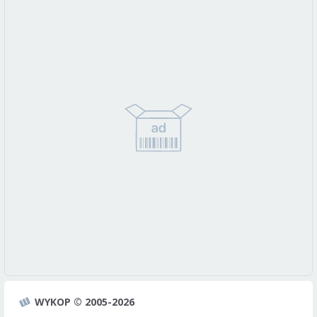
WYKOP © 2005-2026