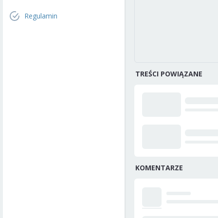
Regulamin
TREŚCI POWIĄZANE
KOMENTARZE