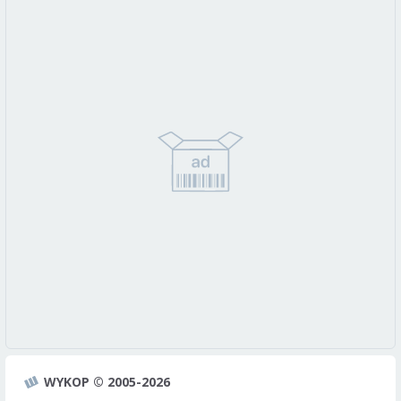
WYKOP © 2005-2026