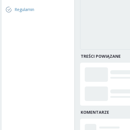
Regulamin
TREŚCI POWIĄZANE
KOMENTARZE