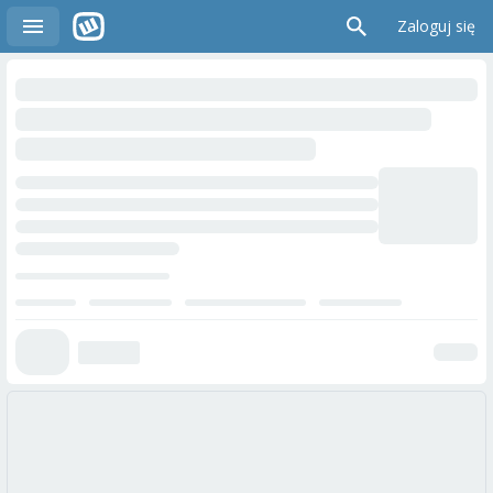
Zaloguj się