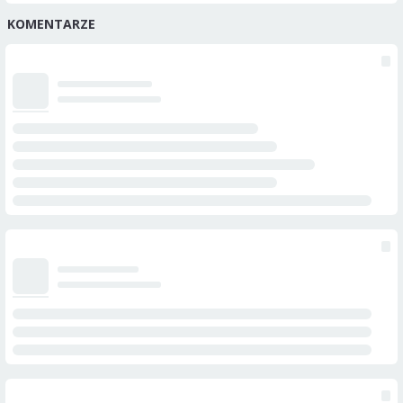
KOMENTARZE