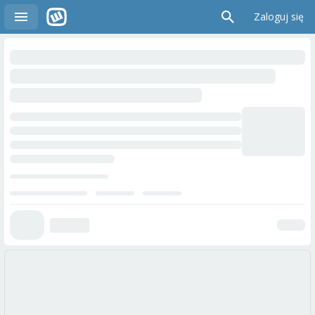
Zaloguj się