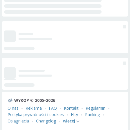
WYKOP © 2005-2026
O nas
Reklama
FAQ
Kontakt
Regulamin
Polityka prywatności i cookies
Hity
Ranking
Osiągnięcia
Changelog
więcej