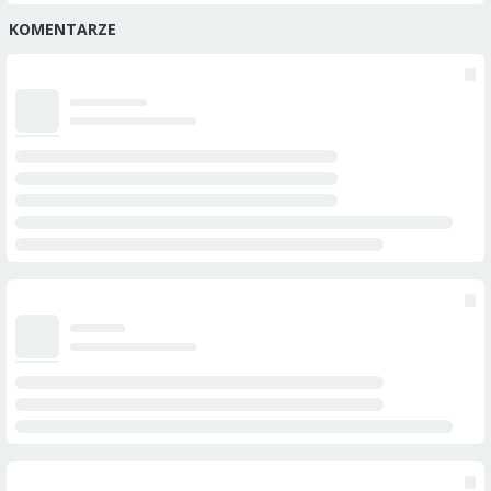
KOMENTARZE