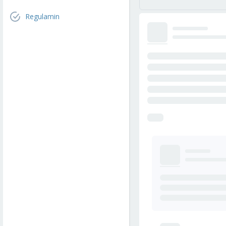
Regulamin