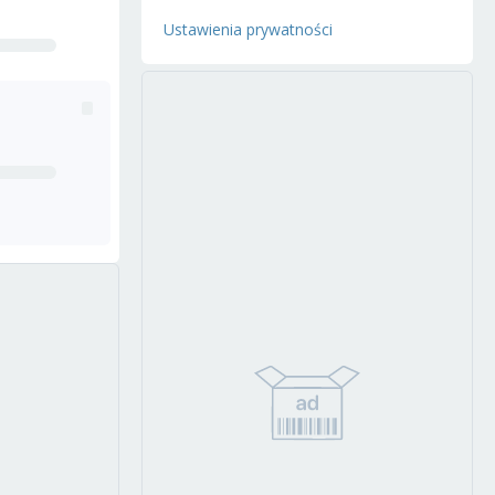
Ustawienia prywatności