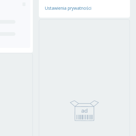
Ustawienia prywatności