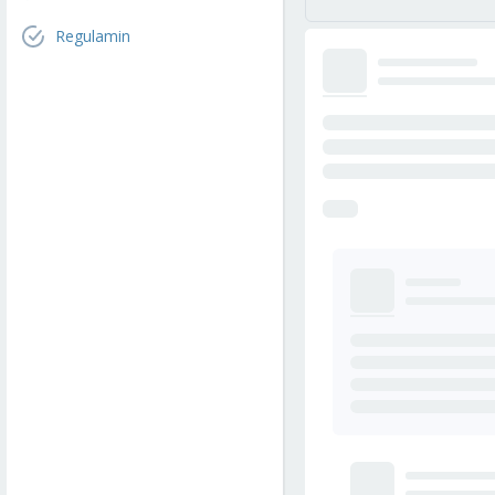
Regulamin