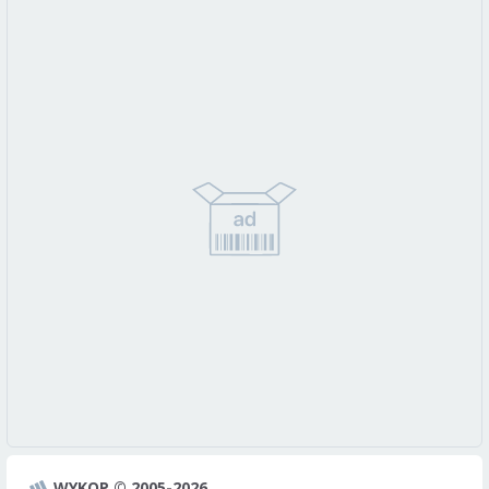
WYKOP © 2005-2026