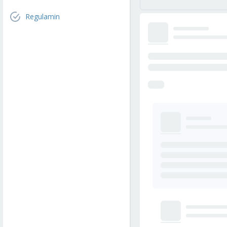
Regulamin