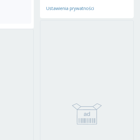
Ustawienia prywatności