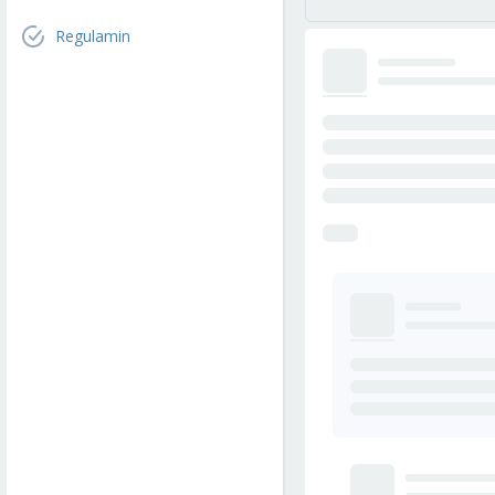
Regulamin