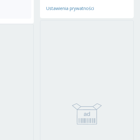
Ustawienia prywatności