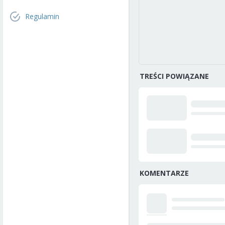
Regulamin
TREŚCI POWIĄZANE
KOMENTARZE