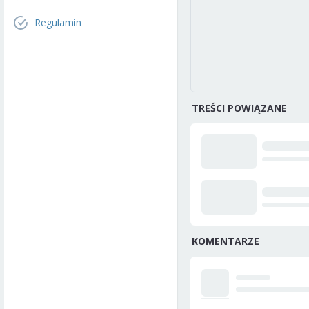
Regulamin
TREŚCI POWIĄZANE
KOMENTARZE