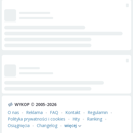
WYKOP © 2005-2026
O nas
Reklama
FAQ
Kontakt
Regulamin
Polityka prywatności i cookies
Hity
Ranking
Osiągnięcia
Changelog
więcej