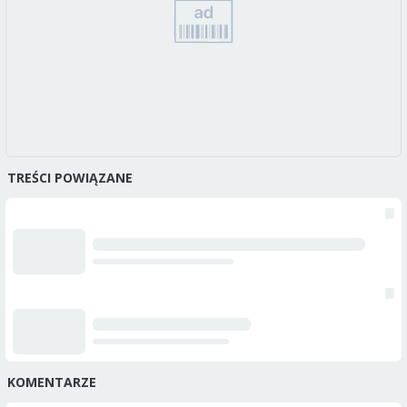
TREŚCI POWIĄZANE
KOMENTARZE