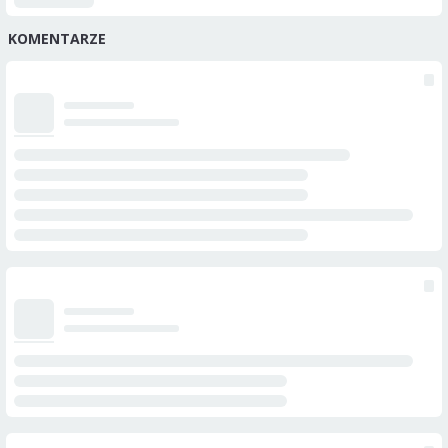
KOMENTARZE