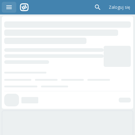
Zaloguj się