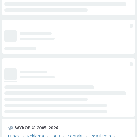
WYKOP © 2005-2026
O nas
Reklama
FAQ
Kontakt
Regulamin