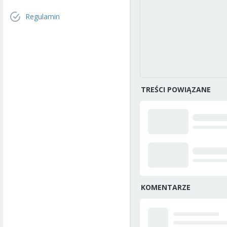
Regulamin
TREŚCI POWIĄZANE
KOMENTARZE