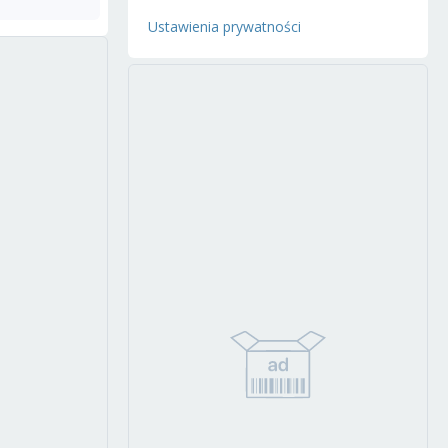
Ustawienia prywatności