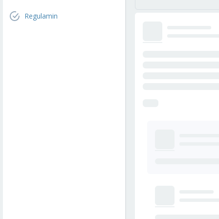
Regulamin