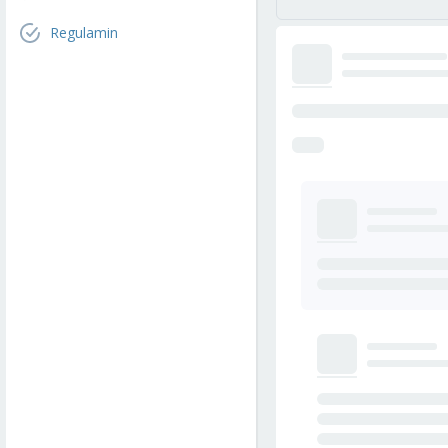
Regulamin