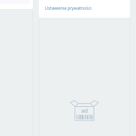
Ustawienia prywatności