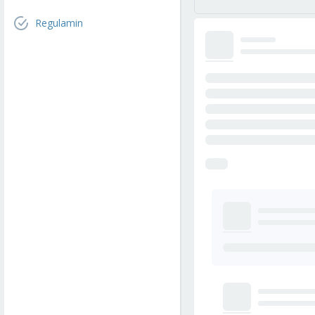
Regulamin