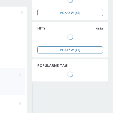
POKAŻ WIĘCEJ
HITY
dnia
POKAŻ WIĘCEJ
POPULARNE TAGI