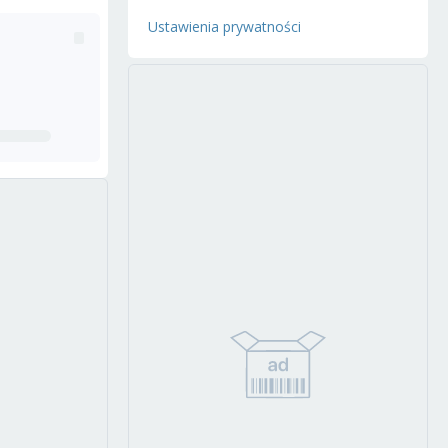
Ustawienia prywatności