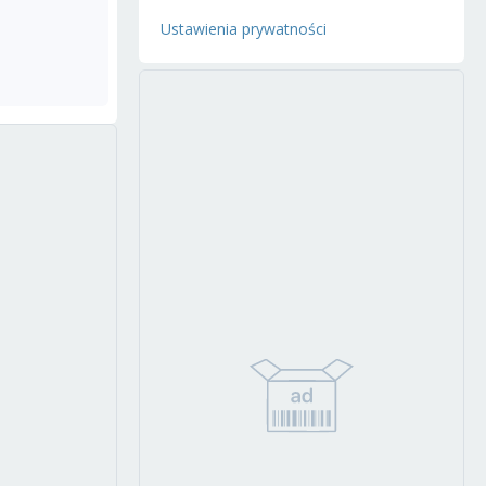
Ustawienia prywatności