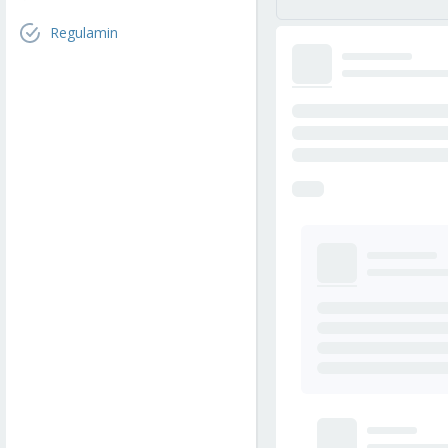
Regulamin