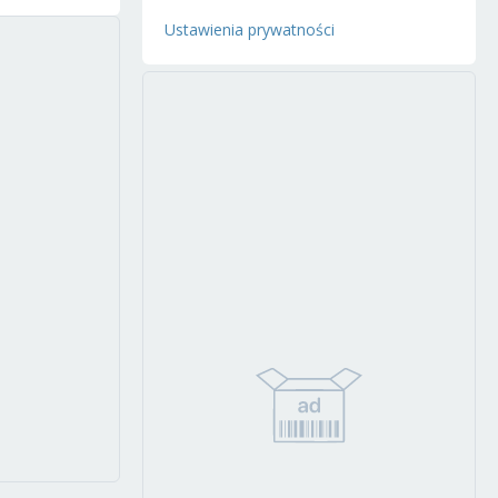
Ustawienia prywatności