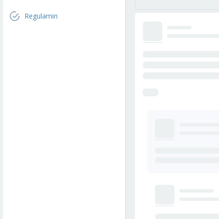
Regulamin