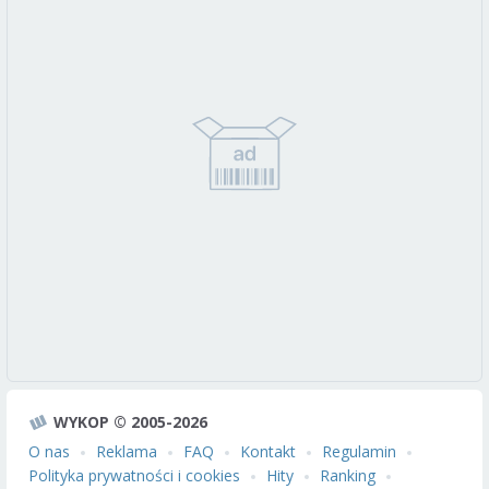
WYKOP © 2005-2026
O nas
Reklama
FAQ
Kontakt
Regulamin
Polityka prywatności i cookies
Hity
Ranking