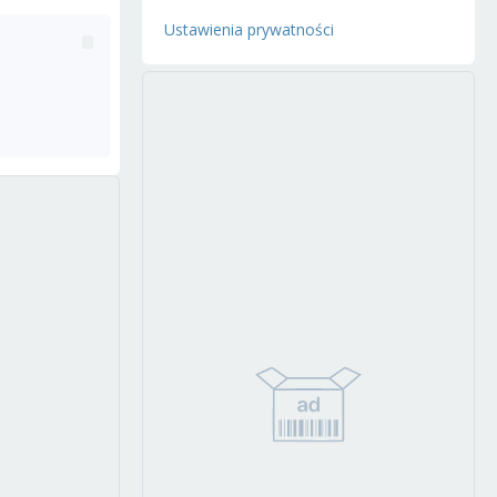
Ustawienia prywatności