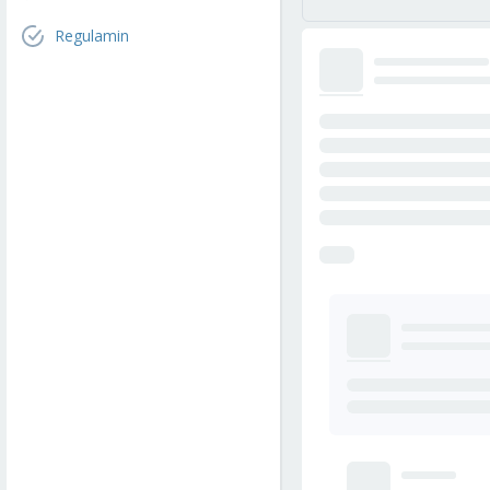
Regulamin