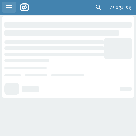
Zaloguj się