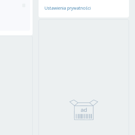
Ustawienia prywatności