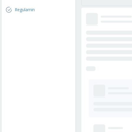
Regulamin