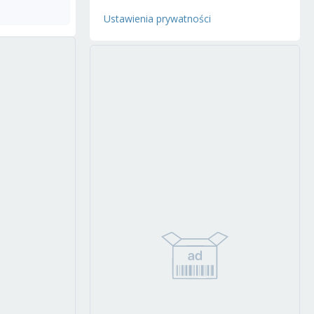
Ustawienia prywatności