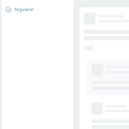
Regulamin